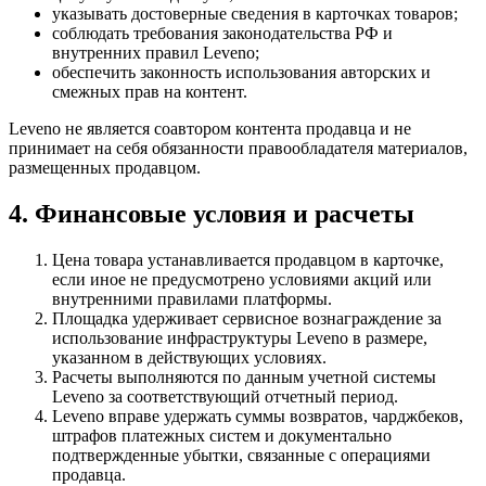
указывать достоверные сведения в карточках товаров;
соблюдать требования законодательства РФ и
внутренних правил Leveno;
обеспечить законность использования авторских и
смежных прав на контент.
Leveno не является соавтором контента продавца и не
принимает на себя обязанности правообладателя материалов,
размещенных продавцом.
4. Финансовые условия и расчеты
Цена товара устанавливается продавцом в карточке,
если иное не предусмотрено условиями акций или
внутренними правилами платформы.
Площадка удерживает сервисное вознаграждение за
использование инфраструктуры Leveno в размере,
указанном в действующих условиях.
Расчеты выполняются по данным учетной системы
Leveno за соответствующий отчетный период.
Leveno вправе удержать суммы возвратов, чарджбеков,
штрафов платежных систем и документально
подтвержденные убытки, связанные с операциями
продавца.