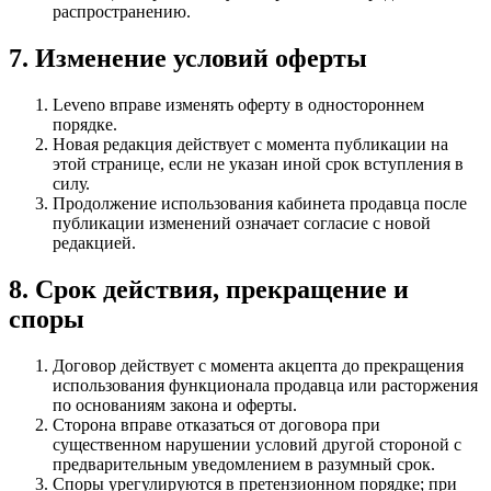
распространению.
7. Изменение условий оферты
Leveno вправе изменять оферту в одностороннем
порядке.
Новая редакция действует с момента публикации на
этой странице, если не указан иной срок вступления в
силу.
Продолжение использования кабинета продавца после
публикации изменений означает согласие с новой
редакцией.
8. Срок действия, прекращение и
споры
Договор действует с момента акцепта до прекращения
использования функционала продавца или расторжения
по основаниям закона и оферты.
Сторона вправе отказаться от договора при
существенном нарушении условий другой стороной с
предварительным уведомлением в разумный срок.
Споры урегулируются в претензионном порядке; при