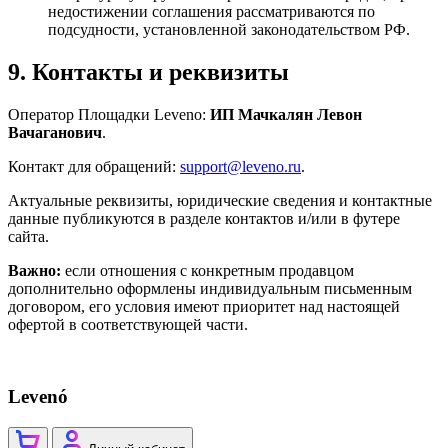
недостижении соглашения рассматриваются по
подсудности, установленной законодательством РФ.
9. Контакты и реквизиты
Оператор Площадки Leveno:
ИП Мачкалян Левон
Вачаганович
.
Контакт для обращений:
support@leveno.ru
.
Актуальные реквизиты, юридические сведения и контактные
данные публикуются в разделе контактов и/или в футере
сайта.
Важно:
если отношения с конкретным продавцом
дополнительно оформлены индивидуальным письменным
договором, его условия имеют приоритет над настоящей
офертой в соответствующей части.
Levenó