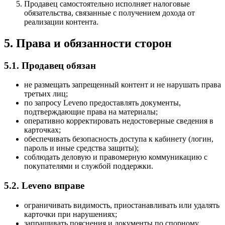
Продавец самостоятельно исполняет налоговые
обязательства, связанные с получением дохода от
реализации контента.
5. Права и обязанности сторон
5.1. Продавец обязан
не размещать запрещенный контент и не нарушать права
третьих лиц;
по запросу Leveno предоставлять документы,
подтверждающие права на материалы;
оперативно корректировать недостоверные сведения в
карточках;
обеспечивать безопасность доступа к кабинету (логин,
пароль и иные средства защиты);
соблюдать деловую и правомерную коммуникацию с
покупателями и службой поддержки.
5.2. Leveno вправе
ограничивать видимость, приостанавливать или удалять
карточки при нарушениях;
запрашивать пояснения и документы по спорному