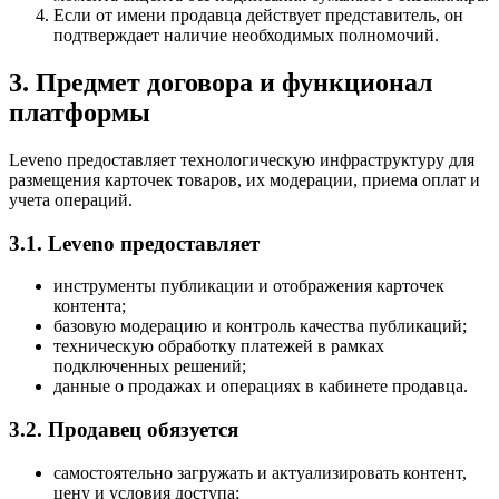
Если от имени продавца действует представитель, он
подтверждает наличие необходимых полномочий.
3. Предмет договора и функционал
платформы
Leveno предоставляет технологическую инфраструктуру для
размещения карточек товаров, их модерации, приема оплат и
учета операций.
3.1. Leveno предоставляет
инструменты публикации и отображения карточек
контента;
базовую модерацию и контроль качества публикаций;
техническую обработку платежей в рамках
подключенных решений;
данные о продажах и операциях в кабинете продавца.
3.2. Продавец обязуется
самостоятельно загружать и актуализировать контент,
цену и условия доступа;