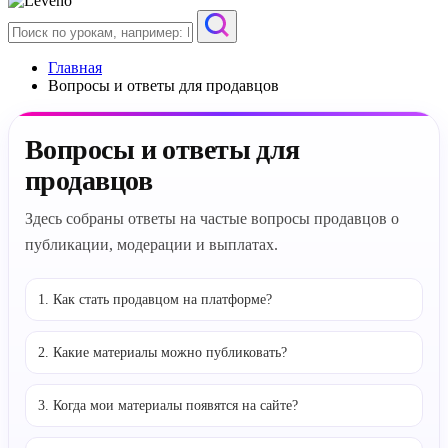
Главная
Вопросы и ответы для продавцов
Вопросы и ответы для
продавцов
Здесь собраны ответы на частые вопросы продавцов о
публикации, модерации и выплатах.
1. Как стать продавцом на платформе?
2. Какие материалы можно публиковать?
3. Когда мои материалы появятся на сайте?