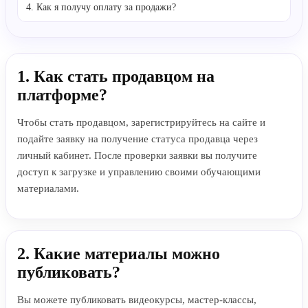
4. Как я получу оплату за продажи?
1. Как стать продавцом на
платформе?
Чтобы стать продавцом, зарегистрируйтесь на сайте и
подайте заявку на получение статуса продавца через
личный кабинет. После проверки заявки вы получите
доступ к загрузке и управлению своими обучающими
материалами.
2. Какие материалы можно
публиковать?
Вы можете публиковать видеокурсы, мастер-классы,