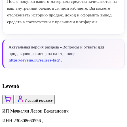
После покупки вашего материала средства зачисляются на
ваш внутренний баланс в личном кабинете. Вы можете
отслеживать историю продаж, доход и оформить вывод
средств в соответствии с правилами платформы.
Актуальная версия раздела «Вопросы и ответы для
продавцов» размещена на странице
https://leveno.ru/sellers-faq/
.
Levenó
Личный кабинет
ИП Мачкалян Левон Вачаганович
ИНН 230808660556 ,