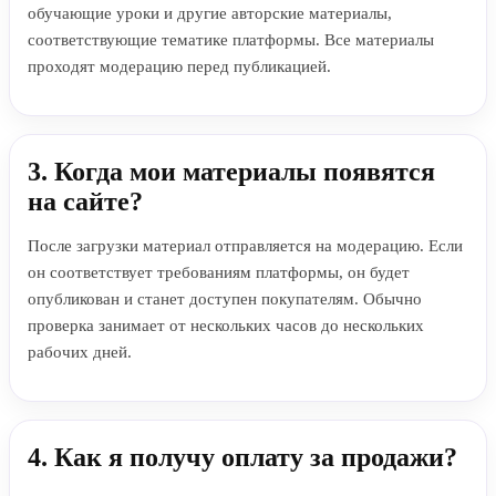
обучающие уроки и другие авторские материалы,
соответствующие тематике платформы. Все материалы
проходят модерацию перед публикацией.
3. Когда мои материалы появятся
на сайте?
После загрузки материал отправляется на модерацию. Если
он соответствует требованиям платформы, он будет
опубликован и станет доступен покупателям. Обычно
проверка занимает от нескольких часов до нескольких
рабочих дней.
4. Как я получу оплату за продажи?