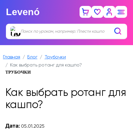
Levenó
Главная
Блог
Трубочки
Как выбрать ротанг для кашпо?
ТРУБОЧКИ
Как выбрать ротанг для
кашпо?
Дата:
05.01.2025