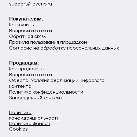
support@leveno.ru
Покупателям:
Как купить
Вопросы и ответы
Обратная связь
Правила пользования площадкой
Согласие на обработку персональных данных
Продавцам:
Как продавать
Вопросы и ответы
Оферта. Условия реализации цифрового
контента
Политика конфиденциальности
Запрещенный контент
Политика
конфиденциальности
Политика файлов
Cookies