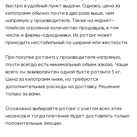
быстро в удобный пункт выдачи. Однако, цена за
килограмм обычно почти в два раза выше, чем
напрямую у производителя. Также на маркет-
плейсах огромное количество продавцов, в том
числе и фирмы-однодневки. Их ротанг может
приходить нестабильный по ширине или жесткости.
При покупке ротанга у производителя напрямую,
почти всегда есть минимальный объем заказа. Чаще
всего он эквивалентен одной бухте ротанга 5 кг.
Цена за килограмм ниже, но требуются
дополнительные расходы на доставку. Решение
только за вами.
Осознанно выбирайте ротанг с учетом всех этих
нюансов и тогда плетение будет доставлять только
положительные эмоции.