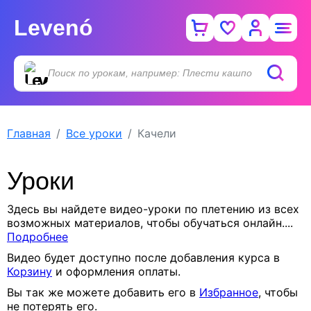
Levenó
Главная
Все уроки
Качели
Уроки
Здесь вы найдете видео-уроки по плетению из всех
возможных материалов, чтобы обучаться онлайн.
...
Подробнее
Видео будет доступно после добавления курса в
Корзину
и оформления оплаты.
Вы так же можете добавить его в
Избранное
, чтобы
не потерять его.