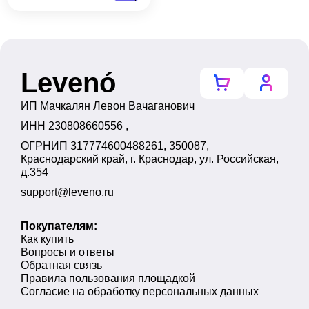
Levenó
ИП Мачкалян Левон Вачаганович
ИНН 230808660556 ,
ОГРНИП 317774600488261, 350087,
Краснодарский край, г. Краснодар, ул. Российская,
д.354
support@leveno.ru
Покупателям:
Как купить
Вопросы и ответы
Обратная связь
Правила пользования площадкой
Согласие на обработку персональных данных